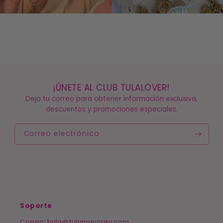
¡ÚNETE AL CLUB TULALOVER!
Deja tu correo para obtener información exclusiva,
descuentos y promociones especiales.
Correo electrónico
Soporte
Correo: hola@tulamayoreo.com