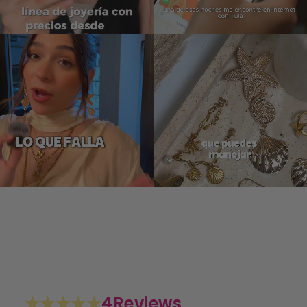
4
Reviews