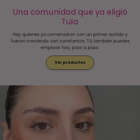
Una comunidad que ya eligió
Tula
Hay quienes ya comenzaron con un primer surtido y
fueron creciendo con constancia. Tú también puedes
empezar hoy, paso a paso.
Ver productos