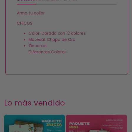
Arma tu collar
CHICOS
Color: Dorado con 12 colores
Material: Chapa de Oro
Zieconias
Diferentes Colores
Lo más vendido