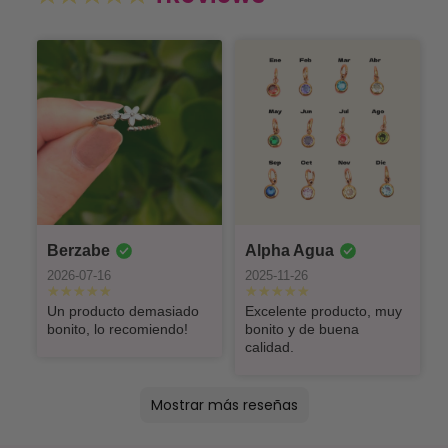
Berzabe
Alpha Agua
2026-07-16
2025-11-26
Un producto demasiado
Excelente producto, muy
bonito, lo recomiendo!
bonito y de buena
calidad.
Mostrar más reseñas