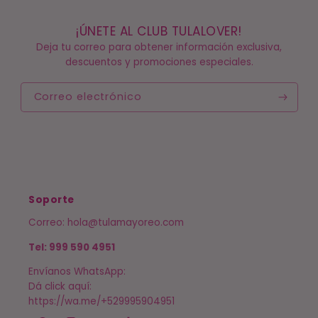
¡ÚNETE AL CLUB TULALOVER!
Deja tu correo para obtener información exclusiva,
descuentos y promociones especiales.
Correo electrónico
Soporte
Correo: hola@tulamayoreo.com
Tel: 999 590 4951
Envíanos WhatsApp:
Dá click aquí:
https://wa.me/+529995904951