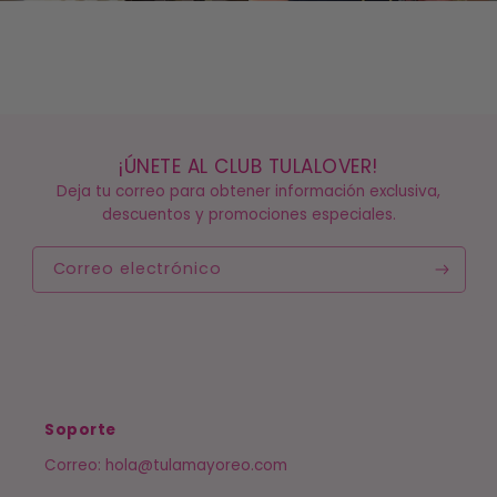
¡ÚNETE AL CLUB TULALOVER!
Deja tu correo para obtener información exclusiva,
descuentos y promociones especiales.
Correo electrónico
Soporte
Correo: hola@tulamayoreo.com