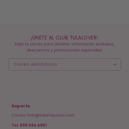
¡ÚNETE AL CLUB TULALOVER!
Deja tu correo para obtener información exclusiva,
descuentos y promociones especiales.
Correo electrónico
Soporte
Correo: hola@tulamayoreo.com
Tel: 999 590 4951