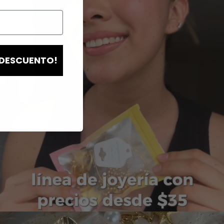
 DESCUENTO!