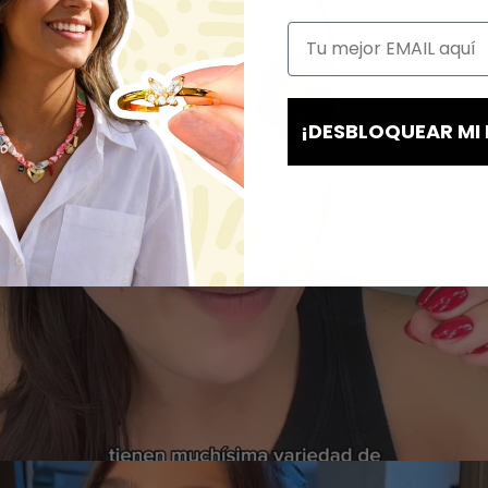
¡DESBLOQUEAR MI