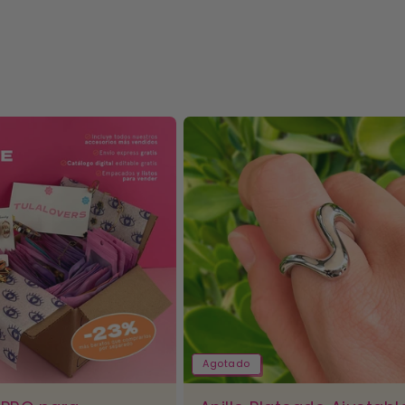
Agotado