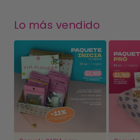
Lo más vendido