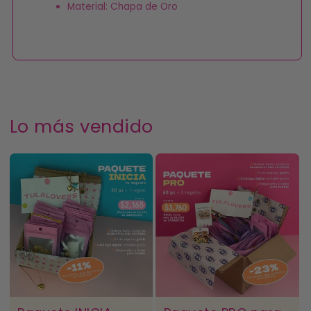
Material: Chapa de Oro
Lo más vendido