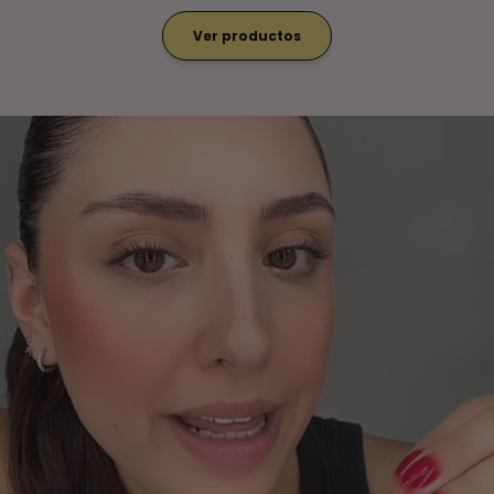
Ver productos