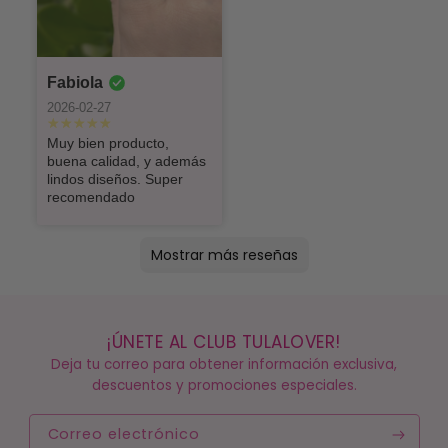
Fabiola
2026-02-27
Muy bien producto,
buena calidad, y además
lindos diseños. Super
recomendado
Mostrar más reseñas
¡ÚNETE AL CLUB TULALOVER!
Deja tu correo para obtener información exclusiva,
descuentos y promociones especiales.
Correo electrónico