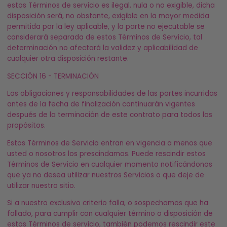
estos Términos de servicio es ilegal, nula o no exigible, dicha
disposición será, no obstante, exigible en la mayor medida
permitida por la ley aplicable, y la parte no ejecutable se
considerará separada de estos Términos de Servicio, tal
determinación no afectará la validez y aplicabilidad de
cualquier otra disposición restante.
SECCIÓN 16 - TERMINACIÓN
Las obligaciones y responsabilidades de las partes incurridas
antes de la fecha de finalización continuarán vigentes
después de la terminación de este contrato para todos los
propósitos.
Estos Términos de Servicio entran en vigencia a menos que
usted o nosotros los prescindamos. Puede rescindir estos
Términos de Servicio en cualquier momento notificándonos
que ya no desea utilizar nuestros Servicios o que deje de
utilizar nuestro sitio.
Si a nuestro exclusivo criterio falla, o sospechamos que ha
fallado, para cumplir con cualquier término o disposición de
estos Términos de servicio, también podemos rescindir este