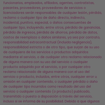
funcionarios, empleados, afiliados, agentes, contratistas,
pasantes, proveedores, proveedores de servicios o
licenciadores serán responsables de cualquier lesión, pérdida,
reclamo o cualquier tipo de daño directo, indirecto,
incidental, punitivo, especial, o daños consecuentes de
cualquier tipo, incluyendo, entre otros, pérdida de ganancias,
pérdida de ingresos, pérdida de ahorros, pérdida de datos,
costos de reemplazo o daños similares, ya sea por contrato,
responsabilidad extracontractual (incluida negligencia),
responsabilidad estricta o de otro tipo, que surjan de su uso
de cualquiera de los servicios o productos adquiridos
mediante el servicio, o de cualquier otro reclamo relacionado
de alguna manera con su uso del servicio o cualquier
producto adquirido por el servicio, o por cualquier otro
reclamo relacionado de alguna manera con el uso del
servicio o producto, incluidos, entre otros, cualquier error u
omisión en cualquier contenido, o cualquier pérdida o daño
de cualquier tipo incurridos como resultado del uso del
servicio o cualquier contenido (o producto) publicado,
transmitido o puesto a disposición a través del servicio,
incluso si se informa de su posibilidad. Debido a que algunos