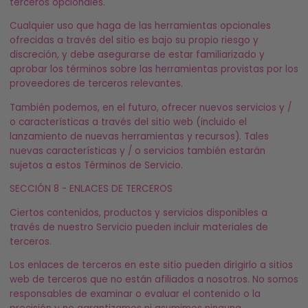
terceros opcionales.
Cualquier uso que haga de las herramientas opcionales
ofrecidas a través del sitio es bajo su propio riesgo y
discreción, y debe asegurarse de estar familiarizado y
aprobar los términos sobre las herramientas provistas por los
proveedores de terceros relevantes.
También podemos, en el futuro, ofrecer nuevos servicios y /
o características a través del sitio web (incluido el
lanzamiento de nuevas herramientas y recursos). Tales
nuevas características y / o servicios también estarán
sujetos a estos Términos de Servicio.
SECCIÓN 8 - ENLACES DE TERCEROS
Ciertos contenidos, productos y servicios disponibles a
través de nuestro Servicio pueden incluir materiales de
terceros.
Los enlaces de terceros en este sitio pueden dirigirlo a sitios
web de terceros que no están afiliados a nosotros. No somos
responsables de examinar o evaluar el contenido o la