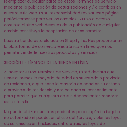
reemplazar cualquier parte de estos Términos de Servicio
mediante la publicación de actualizaciones y / o cambios en
nuestro sitio web. Es su responsabilidad revisar esta página
periódicamente para ver los cambios. Su uso o acceso
continuo al sitio web después de la publicación de cualquier
cambio constituye la aceptación de esos cambios.
Nuestra tienda está alojada en Shopify Inc. Nos proporcionan
la plataforma de comercio electrónico en línea que nos
permite venderle nuestros productos y servicios.
SECCIÓN 1 - TÉRMINOS DE LA TIENDA EN LÍNEA
Al aceptar estos Términos de Servicio, usted declara que
tiene al menos la mayoría de edad en su estado o provincia
de residencia, o que tiene la mayoría de edad en su estado
o provincia de residencia y nos ha dado su consentimiento
para permitir que cualquiera de sus dependientes menores
use este sitio.
No puede utilizar nuestros productos para ningún fin ilegal o
no autorizado ni puede, en el uso del Servicio, violar las leyes
de su jurisdicción (incluidas, entre otras, las leyes de