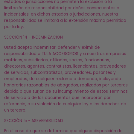
estados o jurisdicciones no permiten la exclusión o la
limitación de responsabilidad por daños consecuentes o
incidentales, en dichos estados o jurisdicciones, nuestra
responsabilidad se limitará a la extensión máxima permitida
por la ley.
SECCIÓN 14 - INDEMNIZACIÓN
Usted acepta indemnizar, defender y eximir de
responsabilidad a TULA ACCESORIOS
y a nuestras empresas
matrices, subsidiarias, afiliadas, socios, funcionarios,
directores, agentes, contratistas, licenciantes, proveedores
de servicios, subcontratistas, proveedores, pasantes y
empleados, de cualquier reclamo o demanda, incluyendo
honorarios razonables de abogados, realizados por terceros
debido o que surjan de su incumplimiento de estos Términos
de servicio o de los documentos que incorporan por
referencia, o su violación de cualquier ley o los derechos de
un tercero.
SECCIÓN 15 - ASEVERABILIDAD
En el caso de que se determine que alguna disposición de