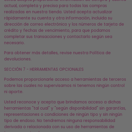
actual, completa y precisa para todas las compras
realizadas en nuestra tienda. Usted acepta actualizar
rápidamente su cuenta y otra información, incluida su
dirección de correo electrónico y los números de tarjeta de
crédito y fechas de vencimiento, para que podamos
completar sus transacciones y contactarlo según sea
necesario.
Para obtener más detalles, revise nuestra Política de
devoluciones.
SECCIÓN 7 - HERRAMIENTAS OPCIONALES
Podemos proporcionarle acceso a herramientas de terceros
sobre las cuales no supervisamos ni tenemos ningún control
ni aporte.
Usted reconoce y acepta que brindamos acceso a dichas
herramientas "tal cual" y "según disponibilidad" sin garantías,
representaciones o condiciones de ningún tipo y sin ningún
tipo de endoso. No tendremos ninguna responsabilidad
derivada o relacionada con su uso de herramientas de