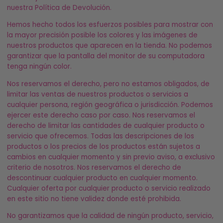
nuestra Política de Devolución.
Hemos hecho todos los esfuerzos posibles para mostrar con
la mayor precisión posible los colores y las imágenes de
nuestros productos que aparecen en la tienda. No podemos
garantizar que la pantalla del monitor de su computadora
tenga ningún color.
Nos reservamos el derecho, pero no estamos obligados, de
limitar las ventas de nuestros productos o servicios a
cualquier persona, región geográfica o jurisdicción. Podemos
ejercer este derecho caso por caso. Nos reservamos el
derecho de limitar las cantidades de cualquier producto o
servicio que ofrecemos. Todas las descripciones de los
productos o los precios de los productos están sujetos a
cambios en cualquier momento y sin previo aviso, a exclusivo
criterio de nosotros. Nos reservamos el derecho de
descontinuar cualquier producto en cualquier momento.
Cualquier oferta por cualquier producto o servicio realizado
en este sitio no tiene validez donde esté prohibida.
No garantizamos que la calidad de ningún producto, servicio,