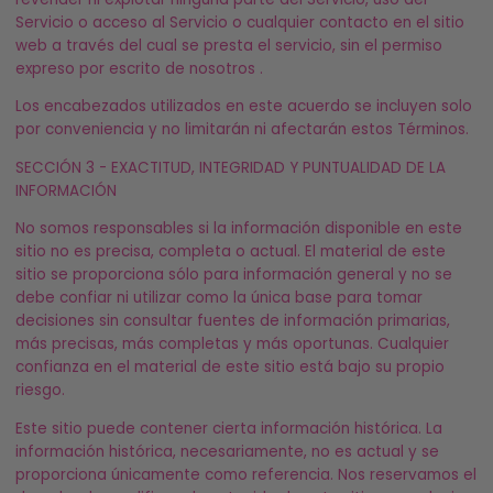
Servicio o acceso al Servicio o cualquier contacto en el sitio
web a través del cual se presta el servicio, sin el permiso
expreso por escrito de nosotros .
Los encabezados utilizados en este acuerdo se incluyen solo
por conveniencia y no limitarán ni afectarán estos Términos.
SECCIÓN 3 - EXACTITUD, INTEGRIDAD Y PUNTUALIDAD DE LA
INFORMACIÓN
No somos responsables si la información disponible en este
sitio no es precisa, completa o actual. El material de este
sitio se proporciona sólo para información general y no se
debe confiar ni utilizar como la única base para tomar
decisiones sin consultar fuentes de información primarias,
más precisas, más completas y más oportunas. Cualquier
confianza en el material de este sitio está bajo su propio
riesgo.
Este sitio puede contener cierta información histórica. La
información histórica, necesariamente, no es actual y se
proporciona únicamente como referencia. Nos reservamos el