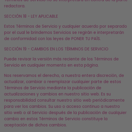
redactora.
SECCIÓN 18 - LEY APLICABLE
Estos Términos de Servicio y cualquier acuerdo por separado
por el cual le brindemos Servicios se regirán e interpretarán
de conformidad con las leyes de PONER TU PAÍS.
SECCIÓN 19 - CAMBIOS EN LOS TÉRMINOS DE SERVICIO
Puede revisar la versión más reciente de los Términos de
Servicio en cualquier momento en esta página.
Nos reservamos el derecho, a nuestra entera discreción, de
actualizar, cambiar o reemplazar cualquier parte de estos
Términos de Servicio mediante la publicación de
actualizaciones y cambios en nuestro sitio web. Es su
responsabilidad consultar nuestro sitio web periódicamente
para ver los cambios. Su uso o acceso continuo a nuestro
sitio web o al Servicio después de la publicación de cualquier
cambio en estos Términos de Servicio constituye la
aceptación de dichos cambios.