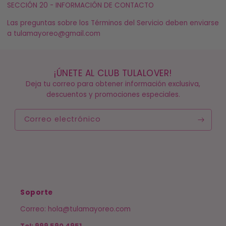
SECCIÓN 20 - INFORMACIÓN DE CONTACTO
Las preguntas sobre los Términos del Servicio deben enviarse
a
tulamayoreo@gmail.com
¡ÚNETE AL CLUB TULALOVER!
Deja tu correo para obtener información exclusiva,
descuentos y promociones especiales.
Correo electrónico
Soporte
Correo: hola@tulamayoreo.com