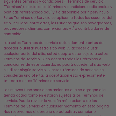
siguientes términos y condiciones ("Términos de servicio",
"Términos"), incluidos los términos y condiciones adicionales y
políticas referenciado aquí y / o disponible por hipervínculo.
Estos Términos de Servicio se aplican a todos los usuarios del
sitio, incluidos, entre otros, los usuarios que son navegadores,
proveedores, clientes, comerciantes y / o contribuidores de
contenido.
Lea estos Términos de servicio detenidamente antes de
acceder o utilizar nuestro sitio web. Al acceder o usar
cualquier parte del sitio, usted acepta estar sujeto a estos
Términos de servicio. Si no acepta todos los términos y
condiciones de este acuerdo, no podrá acceder al sitio web
ni utilizar ningún servicio. Si estos Términos de servicio se
consideran una oferta, la aceptación está expresamente
limitada a estos Términos de servicio.
Las nuevas funciones o herramientas que se agregan a la
tienda actual también estarán sujetas a los Términos del
servicio. Puede revisar la versión más reciente de los
Términos de Servicio en cualquier momento en esta página.
Nos reservamos el derecho de actualizar, cambiar o