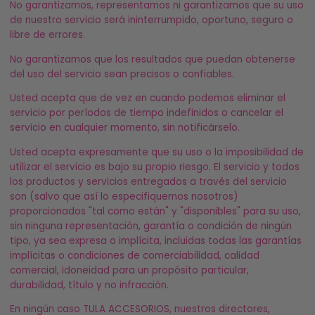
No garantizamos, representamos ni garantizamos que su uso
de nuestro servicio será ininterrumpido, oportuno, seguro o
libre de errores.
No garantizamos que los resultados que puedan obtenerse
del uso del servicio sean precisos o confiables.
Usted acepta que de vez en cuando podemos eliminar el
servicio por períodos de tiempo indefinidos o cancelar el
servicio en cualquier momento, sin notificárselo.
Usted acepta expresamente que su uso o la imposibilidad de
utilizar el servicio es bajo su propio riesgo. El servicio y todos
los productos y servicios entregados a través del servicio
son (salvo que así lo especifiquemos nosotros)
proporcionados "tal como están" y "disponibles" para su uso,
sin ninguna representación, garantía o condición de ningún
tipo, ya sea expresa o implícita, incluidas todas las garantías
implícitas o condiciones de comerciabilidad, calidad
comercial, idoneidad para un propósito particular,
durabilidad, título y no infracción.
En ningún caso TULA ACCESORIOS, nuestros directores,