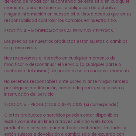
derecho de modificar el contenido de este sitio en cualquier
momento, pero no tenemos la obligación de actualizar
ninguna información en nuestro sitio. Usted acepta que es su
responsabilidad controlar los cambios en nuestro sitio.
SECCIÓN 4 - MODIFICACIONES AL SERVICIO Y PRECIOS
Los precios de nuestros productos están sujetos a cambios
sin previo aviso.
Nos reservamos el derecho en cualquier momento de
modificar o descontinuar el Servicio (o cualquier parte o
contenido del mismo) sin previo aviso en cualquier momento.
No seremos responsables ante usted ni ante ningún tercero
por ninguna modificación, cambio de precio, suspensión o
interrupción del Servicio.
SECCIÓN 5 - PRODUCTOS O SERVICIOS (si corresponde)
Ciertos productos o servicios pueden estar disponibles
exclusivamente en línea a través del sitio web. Estos
productos o servicios pueden tener cantidades limitadas y
están sujetos a devolución o cambio solo de acuerdo con