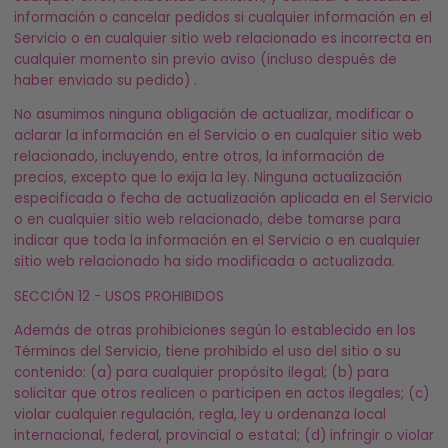
información o cancelar pedidos si cualquier información en el
Servicio o en cualquier sitio web relacionado es incorrecta en
cualquier momento sin previo aviso (incluso después de
haber enviado su pedido) .
No asumimos ninguna obligación de actualizar, modificar o
aclarar la información en el Servicio o en cualquier sitio web
relacionado, incluyendo, entre otros, la información de
precios, excepto que lo exija la ley. Ninguna actualización
especificada o fecha de actualización aplicada en el Servicio
o en cualquier sitio web relacionado, debe tomarse para
indicar que toda la información en el Servicio o en cualquier
sitio web relacionado ha sido modificada o actualizada.
SECCIÓN 12 - USOS PROHIBIDOS
Además de otras prohibiciones según lo establecido en los
Términos del Servicio, tiene prohibido el uso del sitio o su
contenido: (a) para cualquier propósito ilegal; (b) para
solicitar que otros realicen o participen en actos ilegales; (c)
violar cualquier regulación, regla, ley u ordenanza local
internacional, federal, provincial o estatal; (d) infringir o violar